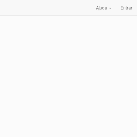
Ajuda
Entrar