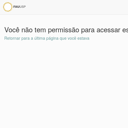
Você não tem permissão para acessar es
Retornar para a última página que você estava