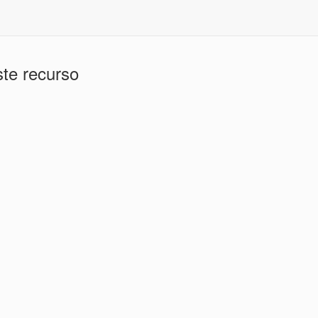
te recurso