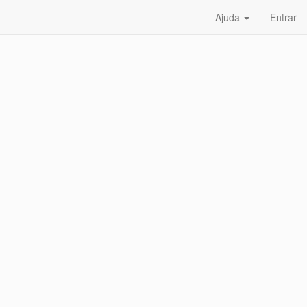
Ajuda
Entrar