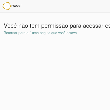
Você não tem permissão para acessar es
Retornar para a última página que você estava