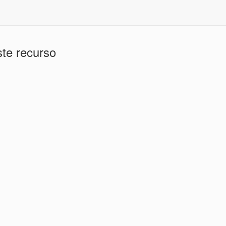
te recurso