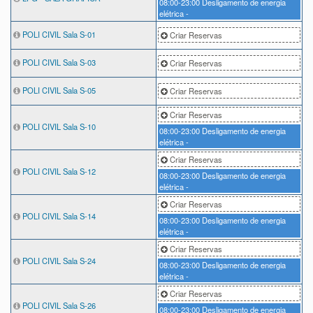
08:00-23:00
Desligamento de energia
elétrica -
POLI CIVIL Sala S-01
Criar Reservas
POLI CIVIL Sala S-03
Criar Reservas
POLI CIVIL Sala S-05
Criar Reservas
Criar Reservas
POLI CIVIL Sala S-10
08:00-23:00
Desligamento de energia
elétrica -
Criar Reservas
POLI CIVIL Sala S-12
08:00-23:00
Desligamento de energia
elétrica -
Criar Reservas
POLI CIVIL Sala S-14
08:00-23:00
Desligamento de energia
elétrica -
Criar Reservas
POLI CIVIL Sala S-24
08:00-23:00
Desligamento de energia
elétrica -
Criar Reservas
POLI CIVIL Sala S-26
08:00-23:00
Desligamento de energia