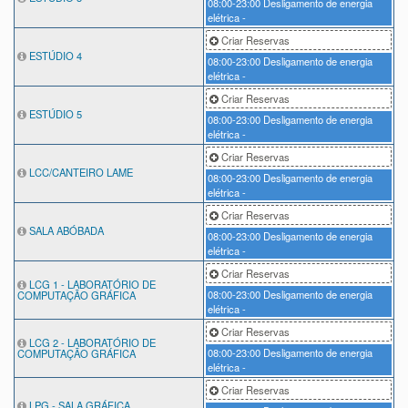
08:00-23:00
Desligamento de energia
elétrica -
Criar Reservas
ESTÚDIO 4
08:00-23:00
Desligamento de energia
elétrica -
Criar Reservas
ESTÚDIO 5
08:00-23:00
Desligamento de energia
elétrica -
Criar Reservas
LCC/CANTEIRO LAME
08:00-23:00
Desligamento de energia
elétrica -
Criar Reservas
SALA ABÓBADA
08:00-23:00
Desligamento de energia
elétrica -
Criar Reservas
LCG 1 - LABORATÓRIO DE
08:00-23:00
Desligamento de energia
COMPUTAÇÃO GRÁFICA
elétrica -
Criar Reservas
LCG 2 - LABORATÓRIO DE
08:00-23:00
Desligamento de energia
COMPUTAÇÃO GRÁFICA
elétrica -
Criar Reservas
LPG - SALA GRÁFICA