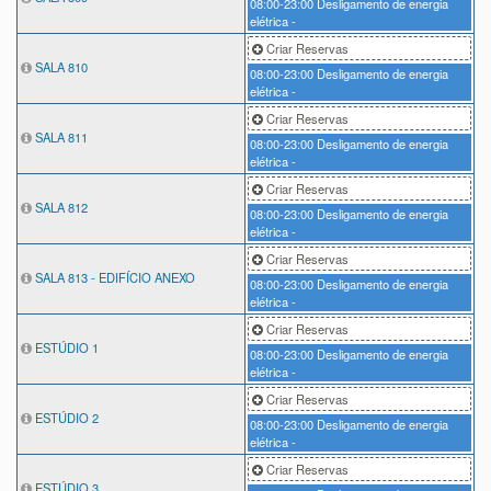
08:00-23:00
Desligamento de energia
elétrica -
Criar Reservas
SALA 810
08:00-23:00
Desligamento de energia
elétrica -
Criar Reservas
SALA 811
08:00-23:00
Desligamento de energia
elétrica -
Criar Reservas
SALA 812
08:00-23:00
Desligamento de energia
elétrica -
Criar Reservas
SALA 813 - EDIFÍCIO ANEXO
08:00-23:00
Desligamento de energia
elétrica -
Criar Reservas
ESTÚDIO 1
08:00-23:00
Desligamento de energia
elétrica -
Criar Reservas
ESTÚDIO 2
08:00-23:00
Desligamento de energia
elétrica -
Criar Reservas
ESTÚDIO 3