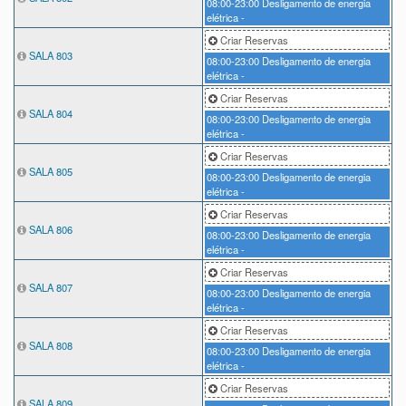
08:00-23:00
Desligamento de energia
elétrica -
Criar Reservas
SALA 803
08:00-23:00
Desligamento de energia
elétrica -
Criar Reservas
SALA 804
08:00-23:00
Desligamento de energia
elétrica -
Criar Reservas
SALA 805
08:00-23:00
Desligamento de energia
elétrica -
Criar Reservas
SALA 806
08:00-23:00
Desligamento de energia
elétrica -
Criar Reservas
SALA 807
08:00-23:00
Desligamento de energia
elétrica -
Criar Reservas
SALA 808
08:00-23:00
Desligamento de energia
elétrica -
Criar Reservas
SALA 809