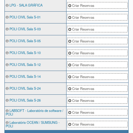
LPG - SALA GRÁFICA
Criar Reservas
POLI CIVIL Sala S-01
Criar Reservas
POLI CIVIL Sala S-03
Criar Reservas
POLI CIVIL Sala S-05
Criar Reservas
POLI CIVIL Sala S-10
Criar Reservas
POLI CIVIL Sala S-12
Criar Reservas
POLI CIVIL Sala S-14
Criar Reservas
POLI CIVIL Sala S-24
Criar Reservas
POLI CIVIL Sala S-26
Criar Reservas
LABSOFT - Laboratório de software /
Criar Reservas
POLI
Laboratório OCEAN / SUMSUNG -
Criar Reservas
POLI